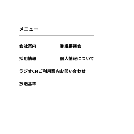
2025年01月
2024年12月
メニュー
2024年11月
会社案内
番組審議会
2024年10月
採用情報
個人情報について
2024年09月
ラジオCMご利用案内
お問い合わせ
2024年08月
放送基準
2024年07月
2024年06月
2024年05月