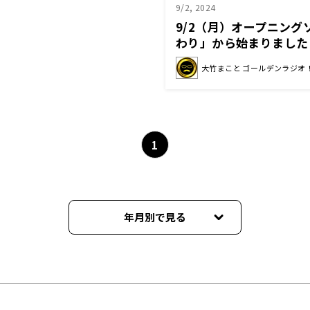
9/2, 2024
9/2（月）オープニング
わり」から始まりました
大竹まこと ゴールデンラジオ
1
年月別で見る
2025年03月
2025年02月