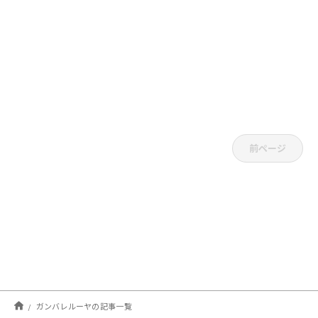
前ページ
ガンバレルーヤの記事一覧