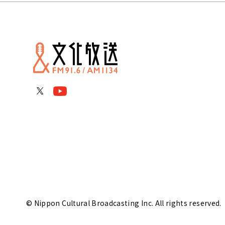
© Nippon Cultural Broadcasting Inc. All rights reserved.