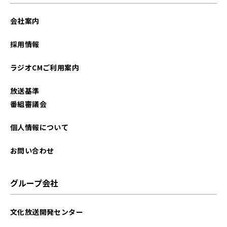
2026年02月
会社案内
2026年01月
採用情報
2025年12月
ラジオCMご利用案内
2025年11月
放送基準
2025年10月
番組審議会
2025年09月
個人情報について
2025年08月
お問い合わせ
2025年07月
グループ会社
2025年06月
文化放送開発センター
2025年05月