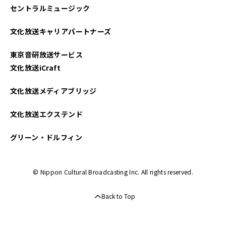
セントラルミュージック
2025年04月
文化放送キャリアパートナーズ
2025年03月
東京音研放送サービス
2025年02月
文化放送iCraft
2025年01月
文化放送メディアブリッジ
2024年12月
文化放送エクステンド
2024年11月
グリーン・ドルフィン
2024年10月
© Nippon Cultural Broadcasting Inc. All rights reserved.
2024年09月
Back to Top
2024年08月
2024年07月