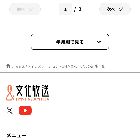
2
前ページ
次ページ
年月別で見る
2026年08月
A＆Gメディアステーション FUN MORE TUNEの記事一覧
2026年07月
2026年06月
2026年05月
2026年04月
2026年03月
メニュー