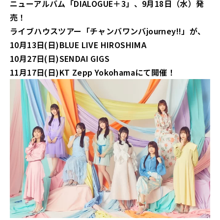
ニューアルバム「DIALOGUE＋3」、9月18日（水）発
売！
ライブハウスツアー「チャンバワンバ
journey!!」が、
10月13日(日)BLUE LIVE HIROSHIMA
10月27日(日)SENDAI GIGS
11月17日(日)KT Zepp Yokohamaにて開催！