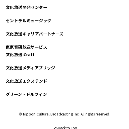
文化放送開発センター
セントラルミュージック
文化放送キャリアパートナーズ
東京音研放送サービス
文化放送iCraft
文化放送メディアブリッジ
文化放送エクステンド
グリーン・ドルフィン
© Nippon Cultural Broadcasting Inc. All rights reserved.
Back to Top