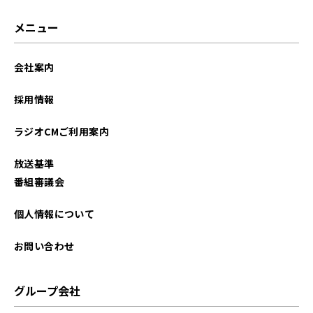
メニュー
会社案内
採用情報
ラジオCMご利用案内
放送基準
番組審議会
個人情報について
お問い合わせ
グループ会社