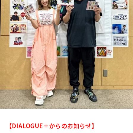
【DIALOGUE＋からの
お知らせ】