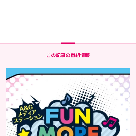
この記事の番組情報