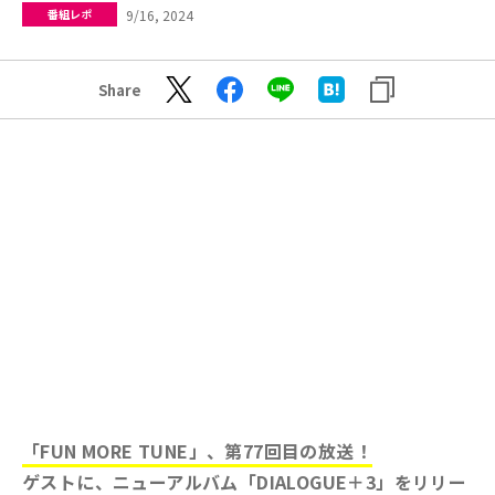
9/16, 2024
番組レポ
Share
「FUN MORE TUNE」、第77回目の放送！
ゲストに、ニューアルバム「DIALOGUE＋3」をリリー