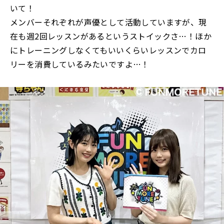
いて！
メンバーそれぞれが声優として活動していますが、現
在も週2回レッスンがあるというストイックさ…！ほか
にトレーニングしなくてもいいくらいレッスンでカロ
リーを消費しているみたいですよ…！