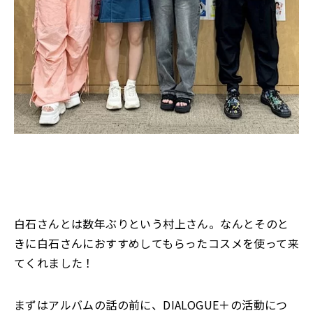
白石さんとは数年ぶりという村上さん。なんとそのと
きに白石さんにおすすめしてもらったコスメを使って来
てくれました！
まずはアルバムの話の前に、DIALOGUE＋の活動につ