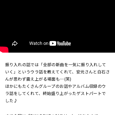
振り入れの話では「全部の新曲を一気に振り入れして
いく」というウラ話を教えてくれて、安元さんと白石さ
んが思わず震え上がる場面も…(笑)
ほかにもたくさんグループのお話やアルバム収録のウ
ラ話をしてくれて、終始盛り上がったゲストパートで
した♪