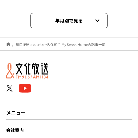
年月別で見る
2026年03月
川口技研presents～久保純子 My Sweet Homeの記事一覧
2025年03月
2025年02月
2025年01月
2024年12月
2024年11月
メニュー
2024年10月
会社案内
2024年09月