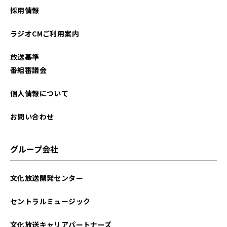
採用情報
2024年08月
ラジオCMご利用案内
2024年07月
放送基準
2024年06月
番組審議会
2024年05月
個人情報について
2024年04月
お問い合わせ
2024年03月
グループ会社
2024年02月
文化放送開発センター
2024年01月
セントラルミュージック
2023年12月
文化放送キャリアパートナーズ