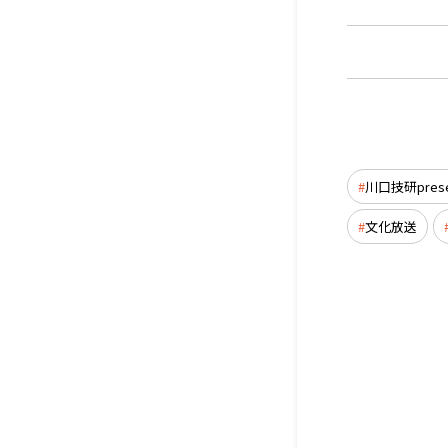
川口技研prese
文化放送