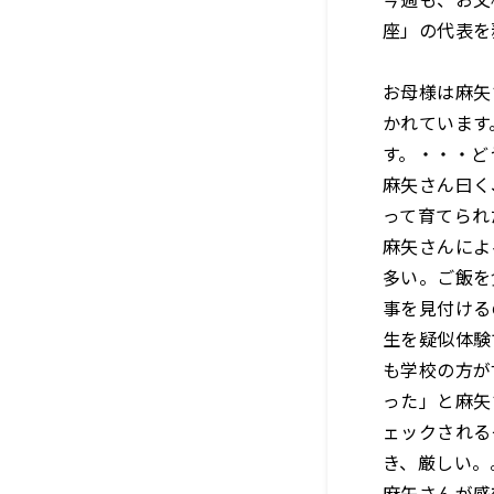
座」の代表を
お母様は麻矢
かれています
す。・・・ど
麻矢さん曰く
って育てられ
麻矢さんによ
多い。ご飯を
事を見付ける
生を疑似体験
も学校の方が
った」と麻矢
ェックされる
き、厳しい。
麻矢さんが感