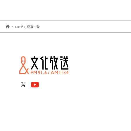
Girls²の記事一覧