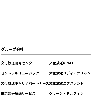
グループ会社
文化放送開発センター
文化放送iCraft
セントラルミュージック
文化放送メディアブリッジ
文化放送キャリアパートナーズ
文化放送エクステンド
東京音研放送サービス
グリーン・ドルフィン