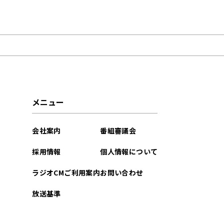
2026年06月
2026年03月
2025年12月
2025年09月
メニュー
2025年08月
会社案内
番組審議会
2025年07月
採用情報
個人情報について
2025年03月
ラジオCMご利用案内
お問い合わせ
2024年11月
放送基準
2024年10月