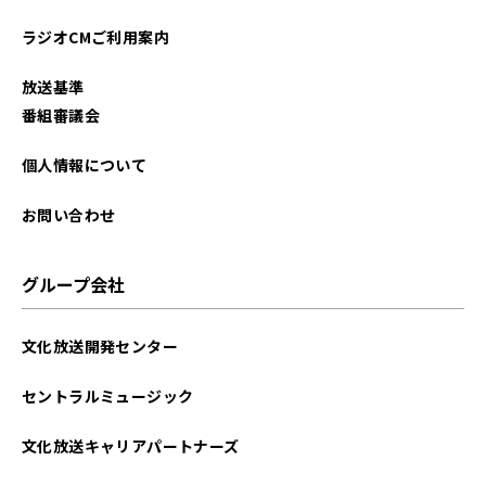
2025年07月
ラジオCMご利用案内
2025年06月
放送基準
2025年05月
番組審議会
2025年04月
個人情報について
2025年03月
お問い合わせ
2025年02月
グループ会社
2025年01月
文化放送開発センター
2024年12月
セントラルミュージック
2024年11月
文化放送キャリアパートナーズ
2024年10月