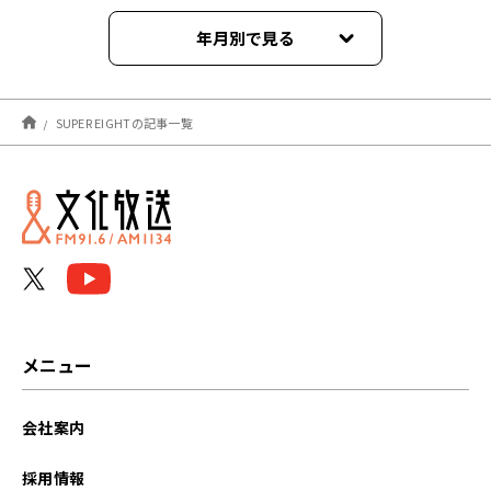
年月別で見る
2026年08月
SUPER EIGHTの記事一覧
2026年06月
2026年04月
2025年12月
2025年11月
2025年10月
メニュー
2025年09月
会社案内
2025年08月
採用情報