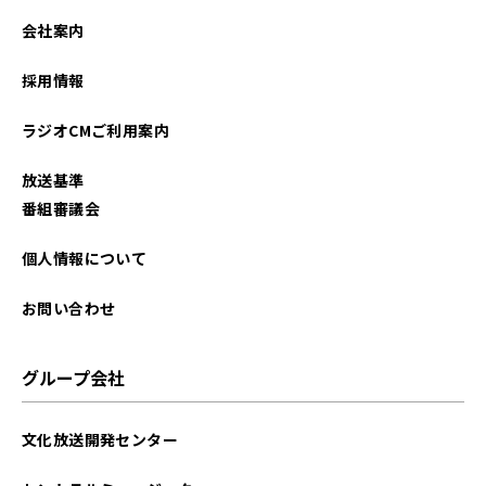
2025年12月
会社案内
2025年11月
採用情報
2025年10月
ラジオCMご利用案内
2025年09月
放送基準
2025年08月
番組審議会
2025年07月
個人情報について
2025年06月
お問い合わせ
2025年05月
グループ会社
2025年04月
文化放送開発センター
2025年03月