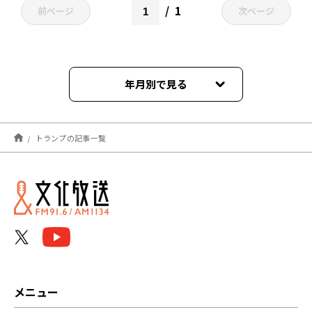
1
前ページ
次ページ
年月別で見る
2026年07月
トランプの記事一覧
2026年05月
2026年04月
2026年03月
2026年02月
2026年01月
メニュー