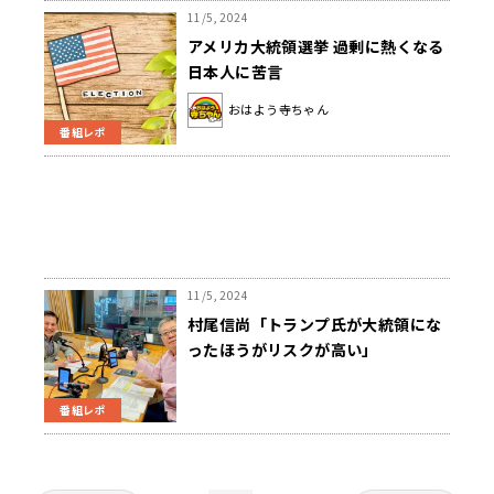
11/5, 2024
アメリカ大統領選挙 過剰に熱くなる
日本人に苦言
おはよう寺ちゃん
番組レポ
11/5, 2024
村尾信尚「トランプ氏が大統領にな
ったほうがリスクが高い」
番組レポ