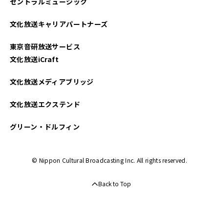
セントラルミュージック
2025年02月
文化放送キャリアパートナーズ
2025年01月
東京音研放送サービス
2024年12月
文化放送iCraft
2024年11月
文化放送メディアブリッジ
2024年09月
文化放送エクステンド
2024年08月
グリーン・ドルフィン
2024年07月
© Nippon Cultural Broadcasting Inc. All rights reserved.
2024年06月
Back to Top
2024年02月
2022年11月