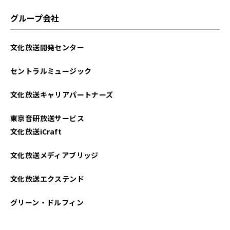
2024年03月
グループ会社
2023年12月
文化放送開発センター
2023年07月
セントラルミュージック
2023年03月
文化放送キャリアパートナーズ
2022年09月
東京音研放送サービス
2022年02月
文化放送iCraft
文化放送メディアブリッジ
文化放送エクステンド
グリーン・ドルフィン