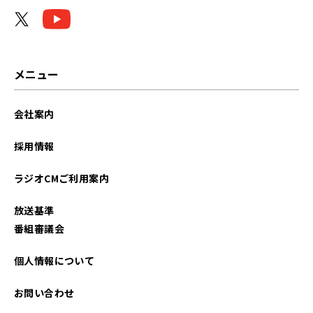
2025年09月
2025年07月
2025年06月
メニュー
2025年05月
会社案内
2025年04月
採用情報
2024年12月
ラジオCMご利用案内
2024年11月
放送基準
2024年10月
番組審議会
2024年07月
個人情報について
2024年05月
お問い合わせ