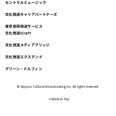
セントラルミュージック
2025年04月
文化放送キャリアパートナーズ
2025年03月
東京音研放送サービス
2025年02月
文化放送iCraft
2025年01月
文化放送メディアブリッジ
2024年12月
文化放送エクステンド
2024年11月
グリーン・ドルフィン
2024年10月
© Nippon Cultural Broadcasting Inc. All rights reserved.
2024年09月
Back to Top
2024年08月
2024年07月