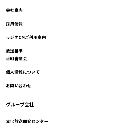
2026年02月
会社案内
2026年01月
採用情報
2025年12月
ラジオCMご利用案内
2025年11月
放送基準
2025年10月
番組審議会
2025年09月
個人情報について
2025年08月
お問い合わせ
2025年07月
グループ会社
2025年06月
文化放送開発センター
2025年05月