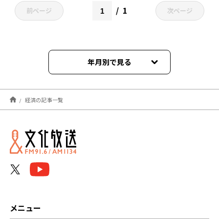
1
前ページ
次ページ
年月別で見る
2026年08月
経済の記事一覧
2026年07月
2026年06月
2026年05月
2026年04月
2026年03月
メニュー