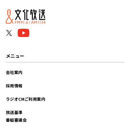
2025年07月
2025年06月
2025年05月
2025年04月
メニュー
2025年03月
会社案内
2025年02月
採用情報
2025年01月
ラジオCMご利用案内
2024年12月
放送基準
2024年11月
番組審議会