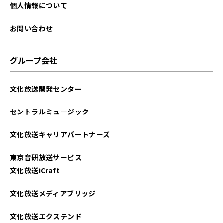
2024年10月
個人情報について
2024年09月
お問い合わせ
2024年08月
グループ会社
2024年07月
文化放送開発センター
2024年06月
セントラルミュージック
2024年05月
文化放送キャリアパートナーズ
2024年04月
東京音研放送サービス
2024年03月
文化放送iCraft
文化放送メディアブリッジ
文化放送エクステンド