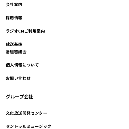
会社案内
採用情報
ラジオCMご利用案内
放送基準
番組審議会
個人情報について
お問い合わせ
グループ会社
文化放送開発センター
セントラルミュージック