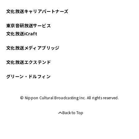
文化放送キャリアパートナーズ
東京音研放送サービス
文化放送iCraft
文化放送メディアブリッジ
文化放送エクステンド
グリーン・ドルフィン
© Nippon Cultural Broadcasting Inc. All rights reserved.
Back to Top