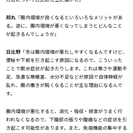
邦丸
「腸内環境が良くなるといろいろなメリットがあ
る。逆に、腸内環境が悪くなってしまうとどんなこと
が起きるんでしょうか」
日比野
「冬は腸内環境が悪化しやすくなるんですけど、
便秘や下痢を引き起こす原因になるので、こういった
ことで脱水症状が起きたりします。これは寒さや運動不
足、急激な寒暖差、水分不足などが原因で自律神経が
乱れ、腸の働きが鈍くなることが主な理由になるんで
す。
腸内環境が悪化すると、消化・吸収・排泄がうまく行
われなくなるので、下腹部の張りや腹痛などの症状を引
き起こす可能性があります。また、免疫機能の集中する