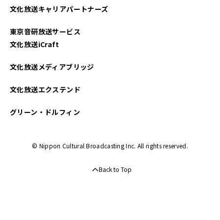
文化放送キャリアパートナーズ
2025年03月
東京音研放送サービス
2025年02月
文化放送iCraft
2025年01月
文化放送メディアブリッジ
2024年12月
文化放送エクステンド
2024年11月
グリーン・ドルフィン
2024年10月
© Nippon Cultural Broadcasting Inc. All rights reserved.
2024年09月
Back to Top
2024年08月
2024年07月