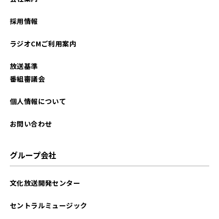
2026年01月
採用情報
2025年12月
ラジオCMご利用案内
2025年11月
放送基準
2025年10月
番組審議会
2025年09月
個人情報について
2025年08月
お問い合わせ
2025年07月
グループ会社
2025年06月
文化放送開発センター
2025年05月
セントラルミュージック
2025年04月