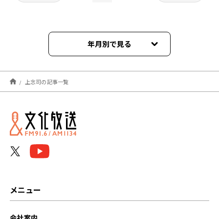
年月別で見る
2026年08月
上念司の記事一覧
2026年07月
2026年06月
2026年05月
2026年04月
2026年03月
メニュー
2026年02月
会社案内