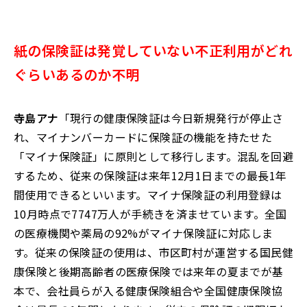
紙の保険証は発覚していない不正利用がどれ
ぐらいあるのか不明
寺島アナ
「現行の健康保険証は今日新規発行が停止さ
れ、マイナンバーカードに保険証の機能を持たせた
「マイナ保険証」に原則として移行します。混乱を回避
するため、従来の保険証は来年12月1日までの最長1年
間使用できるといいます。マイナ保険証の利用登録は
10月時点で7747万人が手続きを済ませています。全国
の医療機関や薬局の92%がマイナ保険証に対応しま
す。従来の保険証の使用は、市区町村が運営する国民健
康保険と後期高齢者の医療保険では来年の夏までが基
本で、会社員らが入る健康保険組合や全国健康保険協