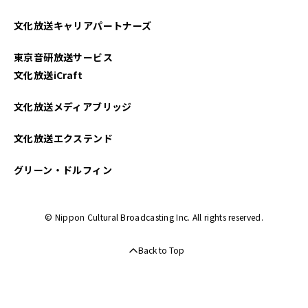
文化放送キャリアパートナーズ
東京音研放送サービス
文化放送iCraft
文化放送メディアブリッジ
文化放送エクステンド
グリーン・ドルフィン
© Nippon Cultural Broadcasting Inc. All rights reserved.
Back to Top