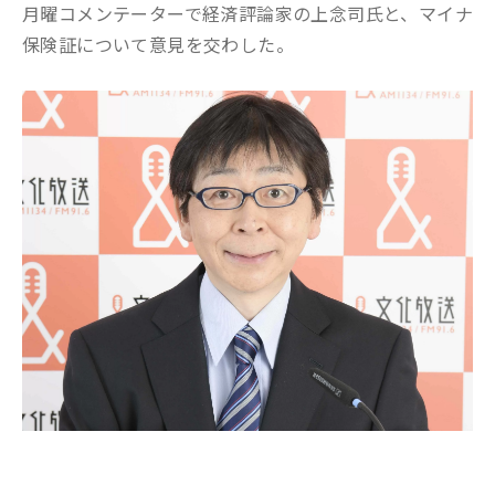
月曜コメンテーターで経済評論家の上念司氏と、マイナ
保険証について意見を交わした。