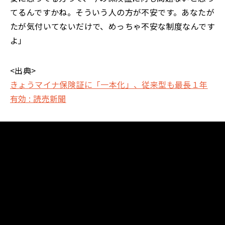
てるんですかね。そういう人の方が不安です。あなたが
たが気付いてないだけで、めっちゃ不安な制度なんです
よ」
<出典>
きょうマイナ保険証に「一本化」、従来型も最長１年
有効 : 読売新聞