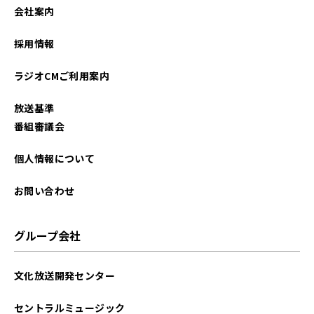
会社案内
採用情報
ラジオCMご利用案内
放送基準
番組審議会
個人情報について
お問い合わせ
グループ会社
文化放送開発センター
セントラルミュージック