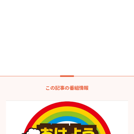
この記事の番組情報