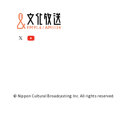
© Nippon Cultural Broadcasting Inc. All rights reserved.