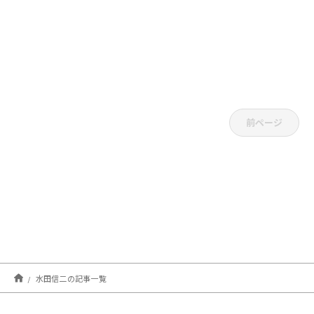
前ページ
水田信二の記事一覧