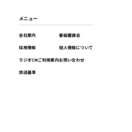
メニュー
会社案内
番組審議会
採用情報
個人情報について
ラジオCMご利用案内
お問い合わせ
放送基準