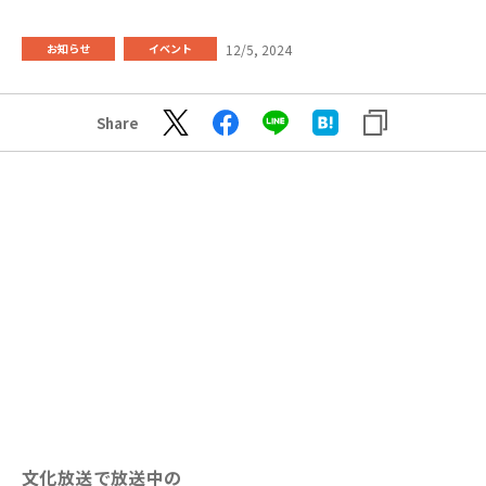
12/5, 2024
お知らせ
イベント
Share
文化放送で放送中の