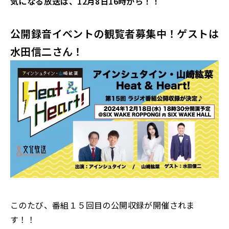
気になる放送は、12月8日16時から！！
公開録音イベントの観覧者募集中！ゲストは
水田信二さん！
このたび、番組１５回目の公開収録が開催されま
す！！