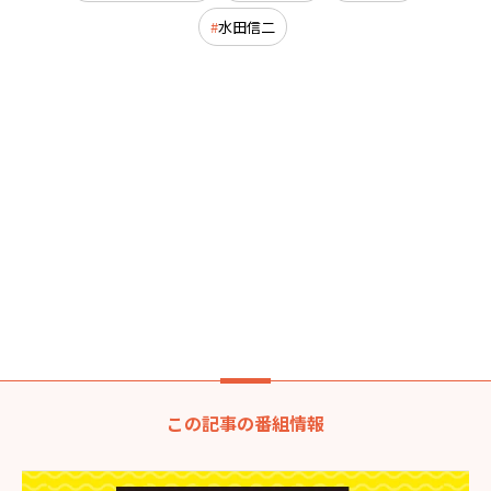
水田信二
この記事の番組情報