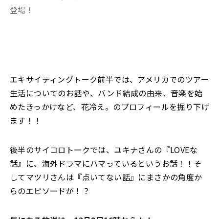
登場！
エキサイティングトーク前半では、アメリカでのツアー
生活についてのお話や、バンド結成の由来、音楽を始
めたきっかけなど、花冷え。のプロフィールを掘り下げ
ます！！
後半のサイコロトークでは、ユキナさんの『LOVEな
話』に、海外ドラマにハマっているというお話！！そ
してマツリさんは『点いてない話』にまさかの角度か
らのエピソードが！？