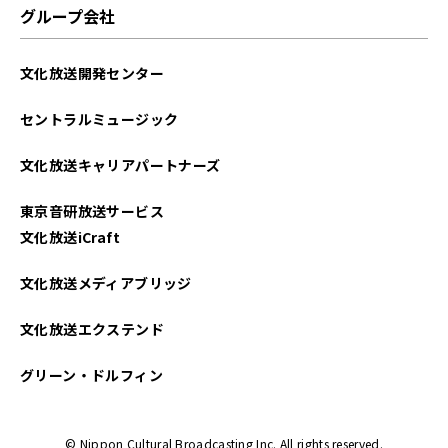
グループ会社
文化放送開発センター
セントラルミュージック
文化放送キャリアパートナーズ
東京音研放送サービス
文化放送iCraft
文化放送メディアブリッジ
文化放送エクステンド
グリーン・ドルフィン
© Nippon Cultural Broadcasting Inc. All rights reserved.