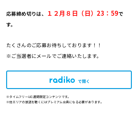
１２月８日（日）23：59
応募締め切りは、
で
す。
たくさんのご応募お待ちしております！！
※ご当選者にメールでご連絡いたします。
で開く
※タイムフリーは1週間限定コンテンツです。
※他エリアの放送を聴くにはプレミアム会員になる必要があります。