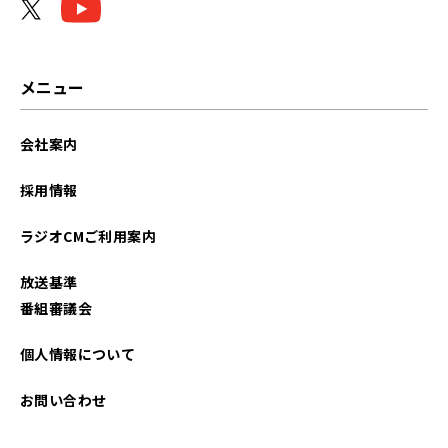
メニュー
会社案内
採用情報
ラジオCMご利用案内
放送基準
番組審議会
個人情報について
お問い合わせ