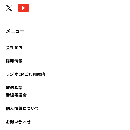
2026年05月
2026年03月
2026年02月
メニュー
2026年01月
会社案内
2025年07月
採用情報
2025年05月
ラジオCMご利用案内
2025年03月
放送基準
2025年02月
番組審議会
2024年12月
個人情報について
2024年11月
お問い合わせ