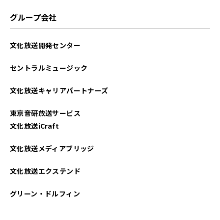
2024年10月
グループ会社
2024年08月
文化放送開発センター
2024年05月
セントラルミュージック
2023年12月
文化放送キャリアパートナーズ
2023年11月
東京音研放送サービス
2023年10月
文化放送iCraft
2023年09月
文化放送メディアブリッジ
2023年08月
文化放送エクステンド
2023年06月
グリーン・ドルフィン
2023年05月