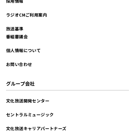
採用情報
2023年12月
ラジオCMご利用案内
2023年11月
放送基準
2023年10月
番組審議会
2023年09月
個人情報について
2023年01月
お問い合わせ
2022年12月
グループ会社
2022年11月
文化放送開発センター
2022年10月
セントラルミュージック
2022年09月
文化放送キャリアパートナーズ
2022年01月