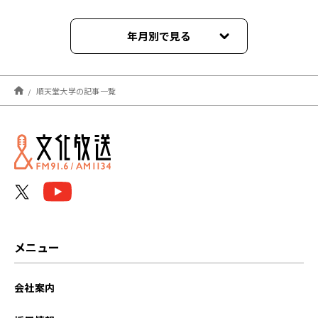
年月別で見る
2026年01月
順天堂大学の記事一覧
2025年12月
2025年11月
2025年10月
2024年12月
2024年11月
メニュー
2024年10月
会社案内
2024年01月