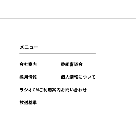
2025年12月
2025年11月
2025年10月
メニュー
2025年01月
会社案内
番組審議会
2024年12月
採用情報
個人情報について
2024年11月
ラジオCMご利用案内
お問い合わせ
2024年10月
放送基準
2024年01月
2023年12月