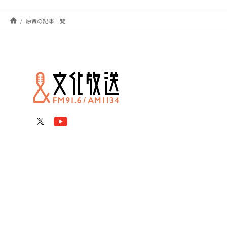
原晋の記事一覧