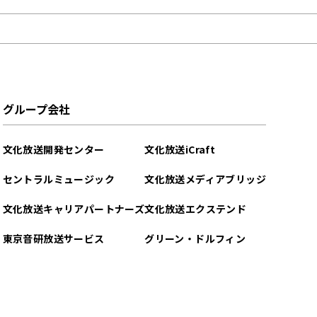
グループ会社
文化放送開発センター
文化放送iCraft
セントラルミュージック
文化放送メディアブリッジ
文化放送キャリアパートナーズ
文化放送エクステンド
東京音研放送サービス
グリーン・ドルフィン