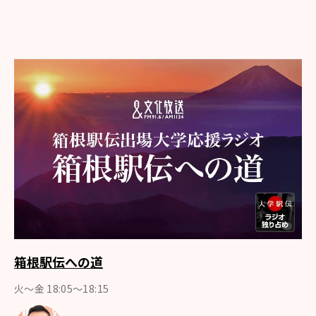
箱根駅伝への道
火～金 18:05～18:15