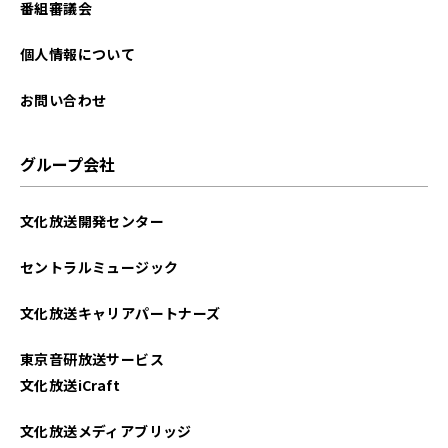
番組審議会
個人情報について
お問い合わせ
グループ会社
文化放送開発センター
セントラルミュージック
文化放送キャリアパートナーズ
東京音研放送サービス
文化放送iCraft
文化放送メディアブリッジ