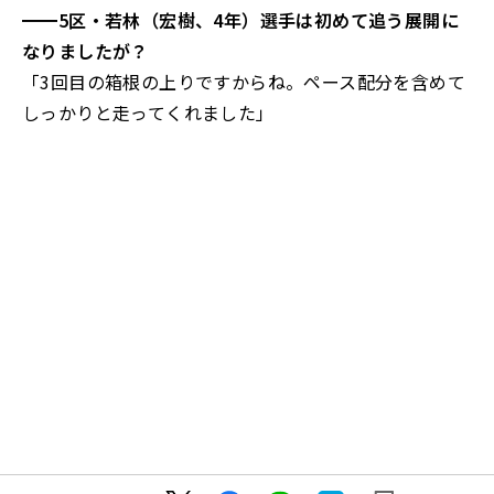
━━5区・若林（宏樹、4年）選手は初めて追う展開に
なりましたが？
「3回目の箱根の上りですからね。ペース配分を含めて
しっかりと走ってくれました」