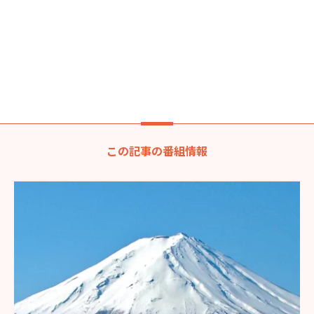
この記事の番組情報