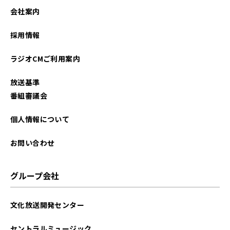
2023年08月
会社案内
2023年01月
採用情報
2022年12月
ラジオCMご利用案内
2022年01月
放送基準
番組審議会
個人情報について
お問い合わせ
グループ会社
文化放送開発センター
セントラルミュージック