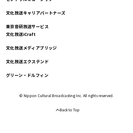
文化放送キャリアパートナーズ
東京音研放送サービス
文化放送iCraft
文化放送メディアブリッジ
文化放送エクステンド
グリーン・ドルフィン
© Nippon Cultural Broadcasting Inc. All rights reserved.
Back to Top