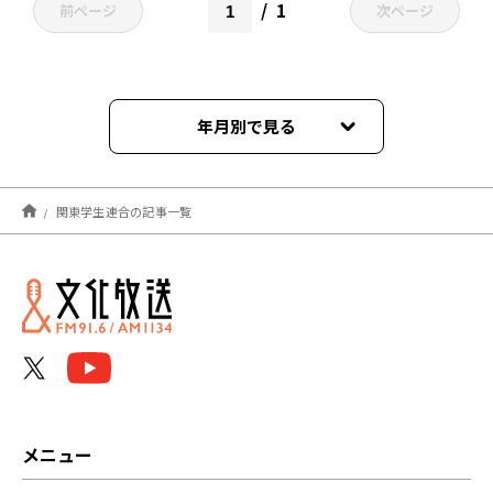
1
前ページ
次ページ
年月別で見る
2025年12月
関東学生連合の記事一覧
2025年01月
2024年12月
2024年11月
2024年01月
2023年09月
メニュー