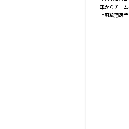
車からチーム
上原琉翔選手