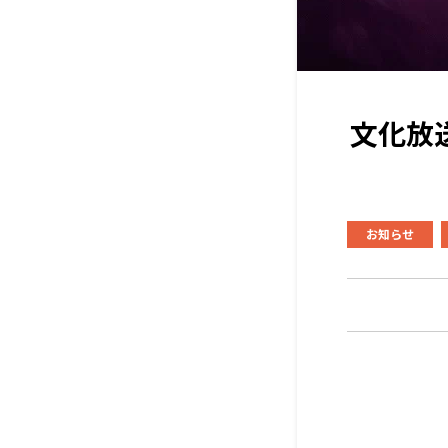
文化放
お知らせ