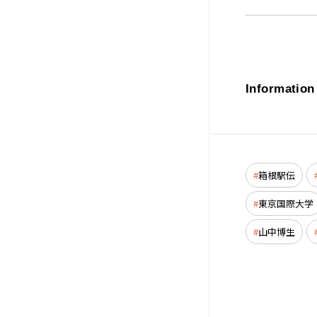
Information
箱根駅伝
東京国際大学
山中博生