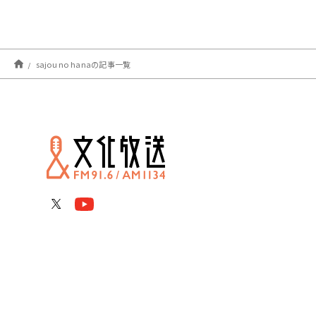
sajou no hanaの記事一覧