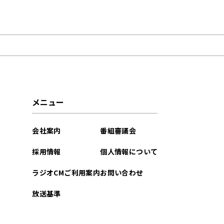
2025年01月
2024年10月
2023年08月
2023年02月
メニュー
2023年01月
会社案内
番組審議会
2022年12月
採用情報
個人情報について
2022年08月
ラジオCMご利用案内
お問い合わせ
放送基準