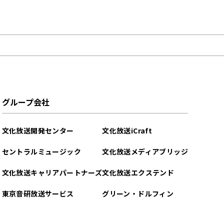
グループ会社
文化放送開発センター
文化放送iCraft
セントラルミュージック
文化放送メディアブリッジ
文化放送キャリアパートナーズ
文化放送エクステンド
東京音研放送サービス
グリーン・ドルフィン