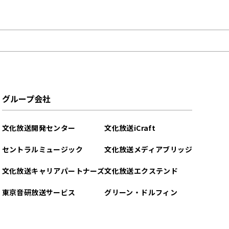
グループ会社
文化放送開発センター
文化放送iCraft
セントラルミュージック
文化放送メディアブリッジ
文化放送キャリアパートナーズ
文化放送エクステンド
東京音研放送サービス
グリーン・ドルフィン