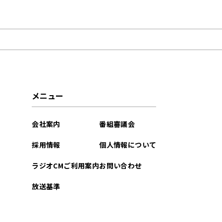
2026年08月
2026年06月
2026年05月
2026年01月
メニュー
2025年12月
会社案内
番組審議会
2025年10月
採用情報
個人情報について
2025年05月
ラジオCMご利用案内
お問い合わせ
2025年03月
放送基準
2025年02月