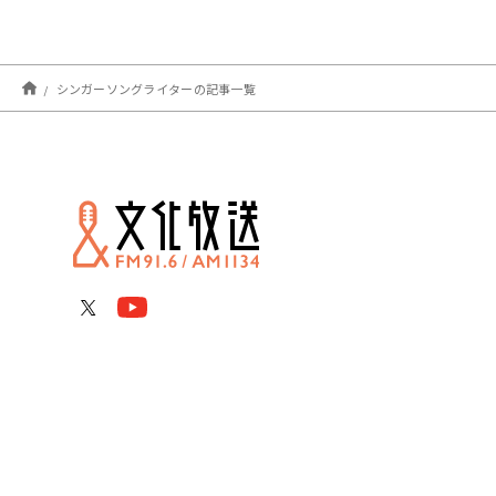
シンガーソングライターの記事一覧