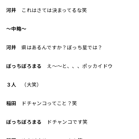
河井
これはさては決まってるな笑
〜中略〜
河井
県はあるんですか？ぼっち星では？
ぼっちぼろまる
え〜〜と、、、ポッカイドウ
３人
（大笑）
稲田
ドチャンコってこと？笑
ぼっちぼろまる
ドチャンコです笑