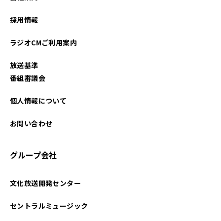
採用情報
ラジオCMご利用案内
放送基準
番組審議会
個人情報について
お問い合わせ
グループ会社
文化放送開発センター
セントラルミュージック