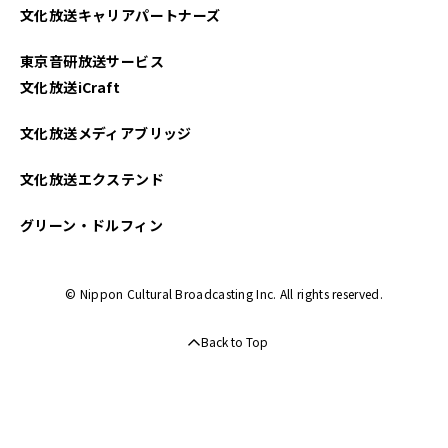
文化放送キャリアパートナーズ
東京音研放送サービス
文化放送iCraft
文化放送メディアブリッジ
文化放送エクステンド
グリーン・ドルフィン
© Nippon Cultural Broadcasting Inc. All rights reserved.
Back to Top