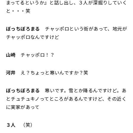
まってるというか』と話し出し、３人が深掘りしていく
と・・・笑
ぼっちぼろまる
チャッポロという街があって、地元が
チャッポロなんですけど
山崎
チャッポロ！？
河井
え？ちょっと寒いんですか？笑
ぼっちぼろまる
寒いです。雪とか降るんですけど。あ
とチュチュキノってところがあるんですけど、その近く
に実家があって
３人
（笑）