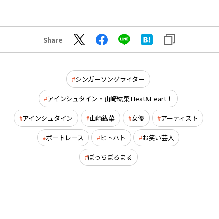
Share
シンガーソングライター
アインシュタイン・山崎紘菜 Heat&Heart！
アインシュタイン
山崎紘菜
女優
アーティスト
ボートレース
ヒトハト
お笑い芸人
ぼっちぼろまる