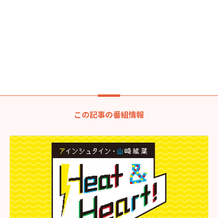
この記事の番組情報