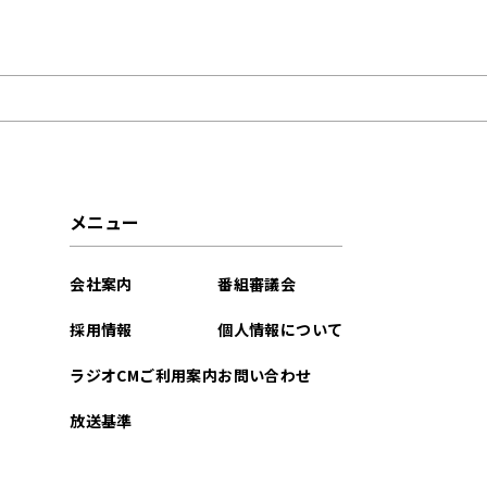
2026年05月
2026年02月
2025年09月
2025年08月
メニュー
2025年07月
会社案内
番組審議会
2025年06月
採用情報
個人情報について
2025年02月
ラジオCMご利用案内
お問い合わせ
2025年01月
放送基準
2024年10月