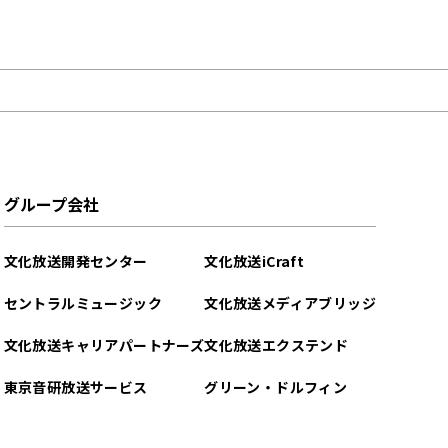
グループ会社
文化放送開発センター
文化放送iCraft
セントラルミュージック
文化放送メディアブリッジ
文化放送キャリアパートナーズ
文化放送エクステンド
東京音研放送サービス
グリーン・ドルフィン