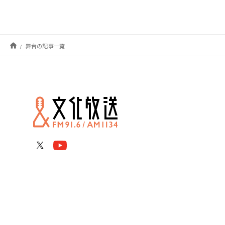
舞台の記事一覧