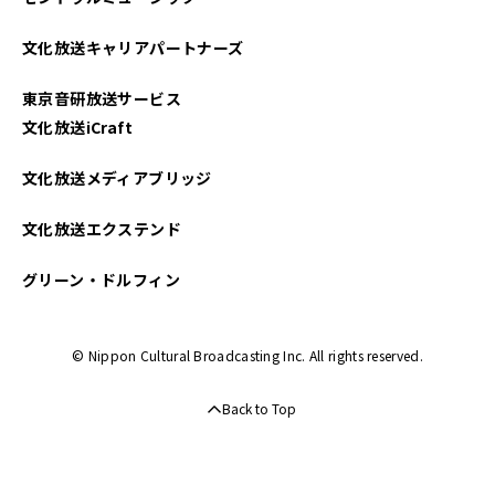
文化放送キャリアパートナーズ
東京音研放送サービス
文化放送iCraft
文化放送メディアブリッジ
文化放送エクステンド
グリーン・ドルフィン
© Nippon Cultural Broadcasting Inc. All rights reserved.
Back to Top