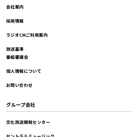
2025年02月
会社案内
2024年05月
採用情報
2024年04月
ラジオCMご利用案内
2024年02月
放送基準
2023年10月
番組審議会
個人情報について
お問い合わせ
グループ会社
文化放送開発センター
セントラルミュージック