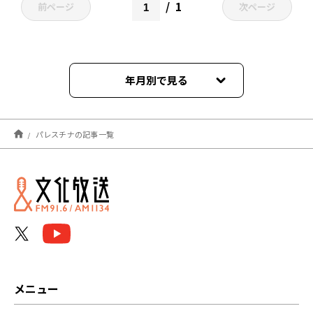
1
前ページ
次ページ
年月別で見る
2026年07月
パレスチナの記事一覧
2026年02月
2025年10月
2025年09月
2025年08月
2025年03月
メニュー