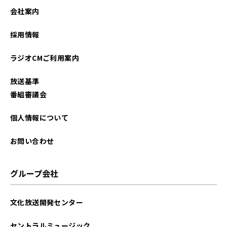
会社案内
採用情報
ラジオCMご利用案内
放送基準
番組審議会
個人情報について
お問い合わせ
グループ会社
文化放送開発センター
セントラルミュージック