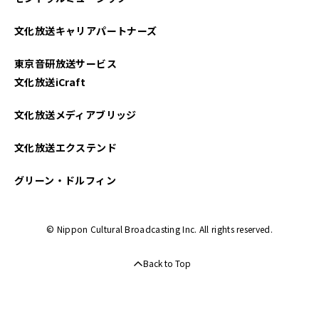
文化放送キャリアパートナーズ
東京音研放送サービス
文化放送iCraft
文化放送メディアブリッジ
文化放送エクステンド
グリーン・ドルフィン
© Nippon Cultural Broadcasting Inc. All rights reserved.
Back to Top