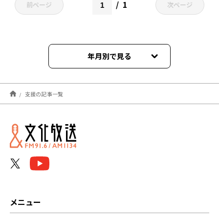
1
前ページ
次ページ
年月別で見る
2025年05月
支援の記事一覧
2025年04月
2024年04月
2023年05月
2022年02月
2022年01月
メニュー