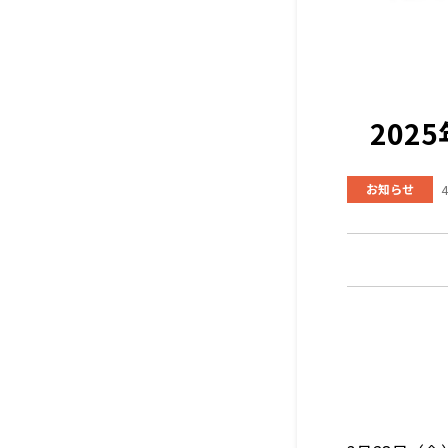
202
お知らせ
4