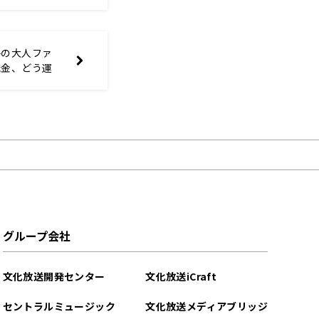
子の大人ファ
金、どう運
グループ会社
文化放送開発センター
文化放送iCraft
セントラルミュージック
文化放送メディアブリッジ