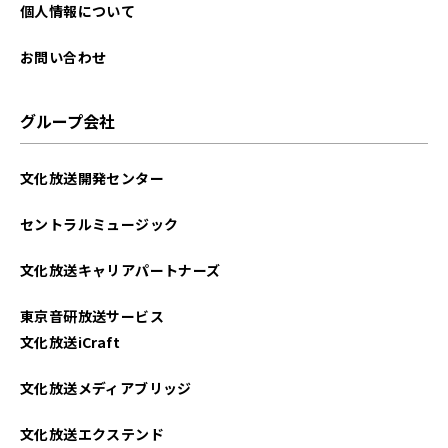
2025年09月
個人情報について
2025年08月
お問い合わせ
2025年07月
グループ会社
2025年06月
文化放送開発センター
2025年05月
セントラルミュージック
2025年04月
文化放送キャリアパートナーズ
2025年03月
東京音研放送サービス
2025年02月
文化放送iCraft
2025年01月
文化放送メディアブリッジ
2024年12月
文化放送エクステンド