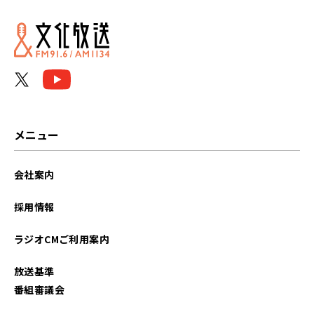
2026年06月
2026年05月
2026年04月
2026年03月
メニュー
2026年02月
会社案内
2026年01月
採用情報
2025年12月
ラジオCMご利用案内
2025年11月
放送基準
2025年10月
番組審議会