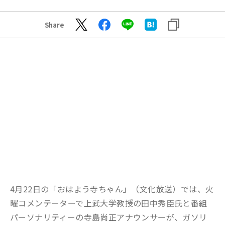
Share
4月22日の「おはよう寺ちゃん」（文化放送）では、火
曜コメンテーターで上武大学教授の田中秀臣氏と番組
パーソナリティーの寺島尚正アナウンサーが、ガソリ