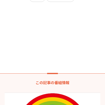
この記事の番組情報