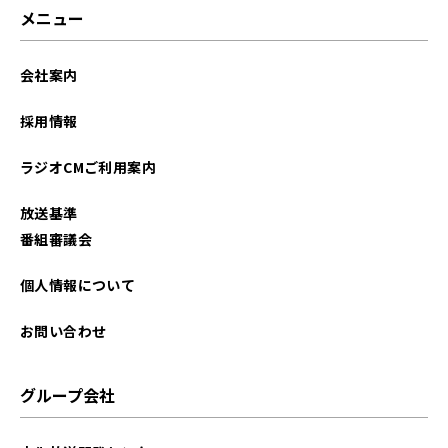
メニュー
会社案内
採用情報
ラジオCMご利用案内
放送基準
番組審議会
個人情報について
お問い合わせ
グループ会社