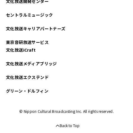
文化放送開発センター
セントラルミュージック
文化放送キャリアパートナーズ
東京音研放送サービス
文化放送iCraft
文化放送メディアブリッジ
文化放送エクステンド
グリーン・ドルフィン
© Nippon Cultural Broadcasting Inc. All rights reserved.
Back to Top