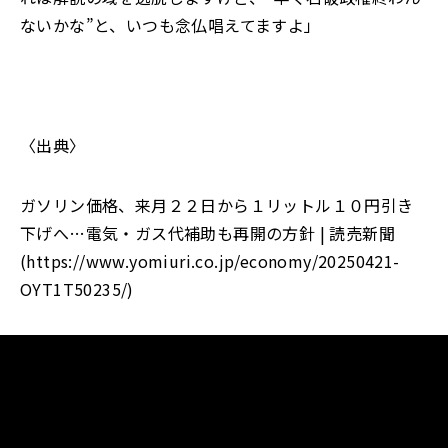
ないかな
”
と、いつも念仏唱えてますよ
」
〈出典〉
ガソリン価格、来月２２日から１リットル１０円引き
下げへ…電気・ガス代補助も再開の方針
|
読売新聞
(
https://www.yomiuri.co.jp/economy/20250421-
OYT1T50235/
)