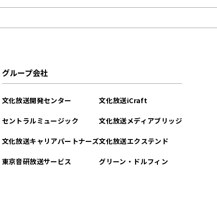
グループ会社
文化放送開発センター
文化放送iCraft
セントラルミュージック
文化放送メディアブリッジ
文化放送キャリアパートナーズ
文化放送エクステンド
東京音研放送サービス
グリーン・ドルフィン