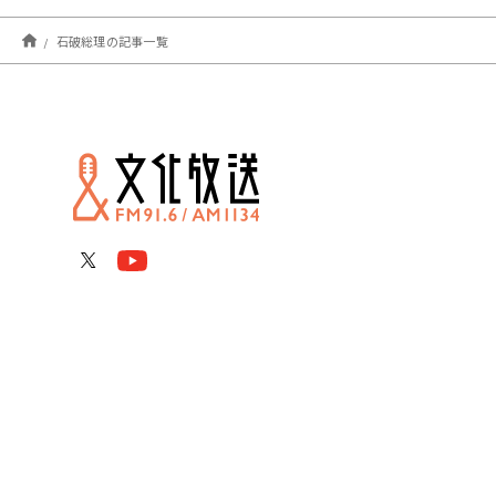
石破総理の記事一覧