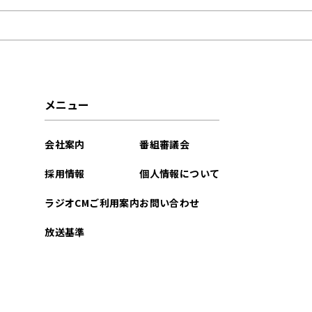
2025年09月
2025年08月
2025年07月
メニュー
2025年06月
会社案内
番組審議会
2025年04月
採用情報
個人情報について
2025年03月
ラジオCMご利用案内
お問い合わせ
放送基準