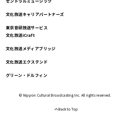
セントラルミュージック
2025年04月
文化放送キャリアパートナーズ
2025年03月
東京音研放送サービス
2025年02月
文化放送iCraft
2025年01月
文化放送メディアブリッジ
2024年12月
文化放送エクステンド
2024年11月
グリーン・ドルフィン
2024年10月
© Nippon Cultural Broadcasting Inc. All rights reserved.
2024年09月
Back to Top
2024年08月
2024年07月