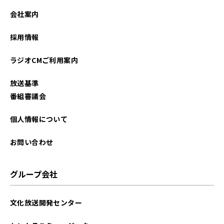
2026年02月
会社案内
2026年01月
採用情報
2025年12月
ラジオCMご利用案内
2025年11月
放送基準
2025年10月
番組審議会
2025年09月
個人情報について
2025年08月
お問い合わせ
2025年07月
グループ会社
2025年06月
文化放送開発センター
2025年05月