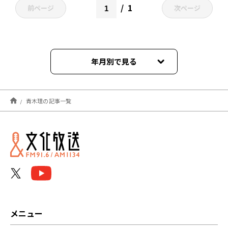
1
前ページ
次ページ
年月別で見る
2026年08月
青木理の記事一覧
2026年07月
2026年06月
2026年05月
2026年04月
2026年03月
メニュー