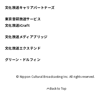
2025年04月
文化放送キャリアパートナーズ
2025年03月
東京音研放送サービス
2025年02月
文化放送iCraft
2025年01月
文化放送メディアブリッジ
2024年12月
文化放送エクステンド
2024年11月
グリーン・ドルフィン
2024年10月
© Nippon Cultural Broadcasting Inc. All rights reserved.
2024年09月
Back to Top
2024年08月
2024年07月