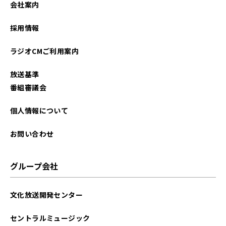
会社案内
2026年01月
採用情報
2025年12月
ラジオCMご利用案内
2025年11月
放送基準
2025年10月
番組審議会
2025年09月
個人情報について
2025年08月
お問い合わせ
2025年07月
グループ会社
2025年06月
文化放送開発センター
2025年05月
セントラルミュージック