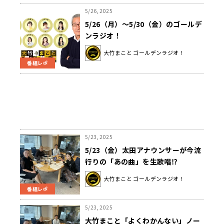
5/26, 2025
5/26（月）～5/30（金）のゴールデ
ンラジオ！
大竹まこと ゴールデンラジオ！
番組レポ
5/23, 2025
5/23（金）太田アナウンサーが今流
行りの「あの曲」を生歌唱⁉
大竹まこと ゴールデンラジオ！
番組レポ
5/23, 2025
大竹まこと「よくわかんない」ノー