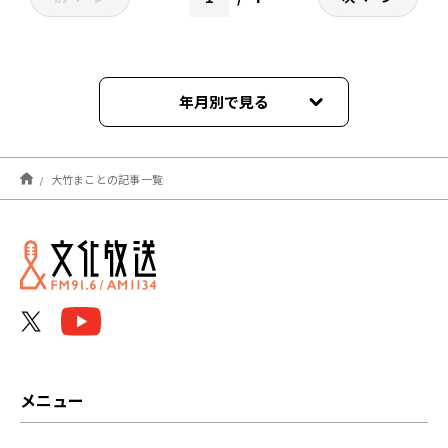
年月別で見る
2026年08月
大竹まことの記事一覧
2026年07月
2026年06月
2026年05月
2026年04月
2026年03月
メニュー
2026年02月