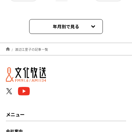
年月別で見る
2026年06月
渡辺江里子の記事一覧
2026年05月
2026年04月
2026年03月
2026年02月
2026年01月
メニュー
2025年12月
会社案内