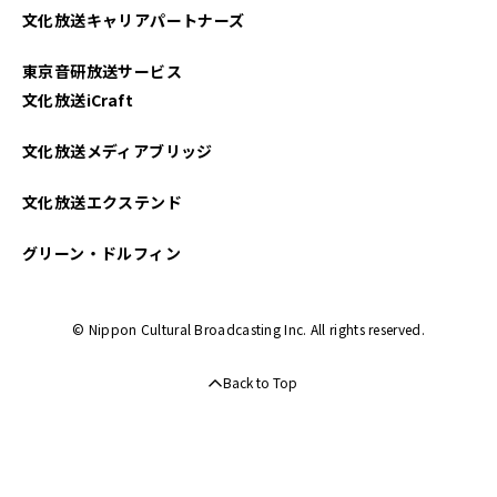
文化放送キャリアパートナーズ
東京音研放送サービス
文化放送iCraft
文化放送メディアブリッジ
文化放送エクステンド
グリーン・ドルフィン
© Nippon Cultural Broadcasting Inc. All rights reserved.
Back to Top