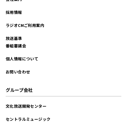
2025年11月
採用情報
2025年10月
ラジオCMご利用案内
2025年09月
放送基準
2025年08月
番組審議会
2025年07月
個人情報について
2025年06月
お問い合わせ
2025年05月
グループ会社
2025年04月
文化放送開発センター
2022年06月
セントラルミュージック
2022年05月