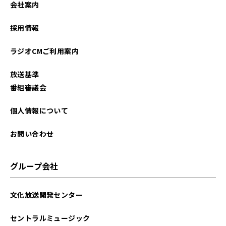
会社案内
2026年01月
採用情報
2025年12月
ラジオCMご利用案内
2025年11月
放送基準
2025年10月
番組審議会
2025年09月
個人情報について
2025年08月
お問い合わせ
2025年07月
グループ会社
2025年06月
文化放送開発センター
2025年05月
セントラルミュージック