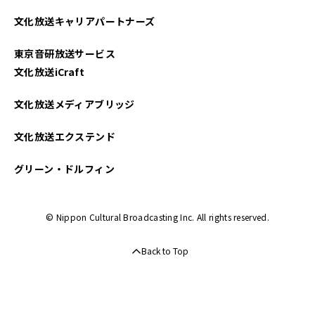
2025年04月
文化放送キャリアパートナーズ
2025年03月
東京音研放送サービス
2025年02月
文化放送iCraft
2025年01月
文化放送メディアブリッジ
2024年12月
文化放送エクステンド
2024年11月
グリーン・ドルフィン
2024年10月
© Nippon Cultural Broadcasting Inc. All rights reserved.
2024年09月
Back to Top
2024年08月
2024年07月