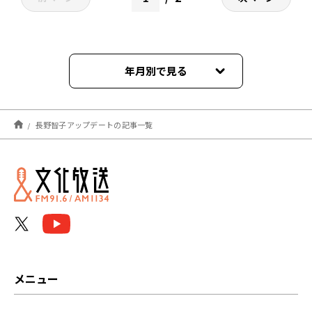
年月別で見る
2026年08月
長野智子アップデートの記事一覧
2026年07月
2026年06月
2026年05月
2026年04月
2026年03月
メニュー
2026年02月