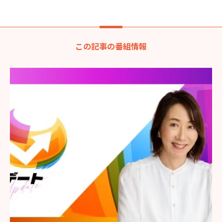
この記事の番組情報