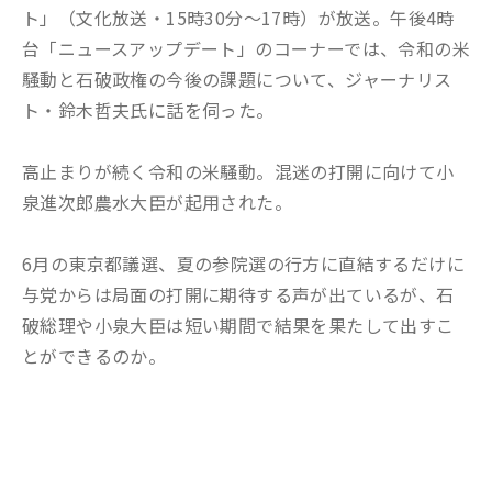
ト」（文化放送・15時30分～17時）が放送。午後4時
台「ニュースアップデート」のコーナーでは、令和の米
騒動と石破政権の今後の課題について、ジャーナリス
ト・鈴木哲夫氏に話を伺った。
高止まりが続く令和の米騒動。混迷の打開に向けて小
泉進次郎農水大臣が起用された。
6月の東京都議選、夏の参院選の行方に直結するだけに
与党からは局面の打開に期待する声が出ているが、石
破総理や小泉大臣は短い期間で結果を果たして出すこ
とができるのか。