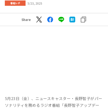
5/23, 2025
番組レポ
Share
5月23日（金）、ニュースキャスター・長野智子がパー
ソナリティを務めるラジオ番組「長野智子アップデー