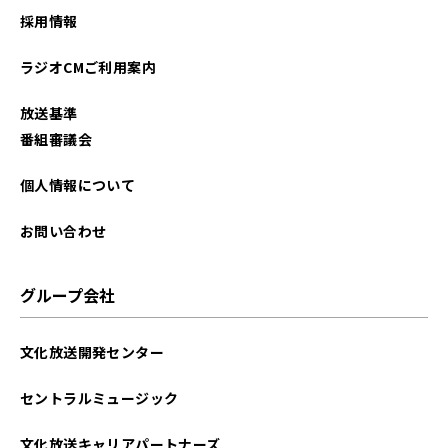
採用情報
ラジオCMご利用案内
放送基準
番組審議会
個人情報について
お問い合わせ
グループ会社
文化放送開発センター
セントラルミュージック
文化放送キャリアパートナーズ