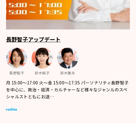
長野智子アップデート
長野智子
鈴木純子
鈴木敏夫
月 15:00～17:00 火～金 15:00～17:35 パーソナリティ長野智子
を中心に、政治・経済・カルチャーなど様々なジャンルのスペ
シャルストともにお送…