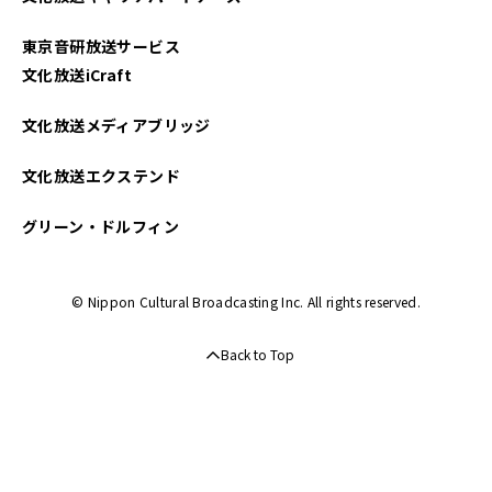
東京音研放送サービス
文化放送iCraft
文化放送メディアブリッジ
文化放送エクステンド
グリーン・ドルフィン
© Nippon Cultural Broadcasting Inc. All rights reserved.
Back to Top