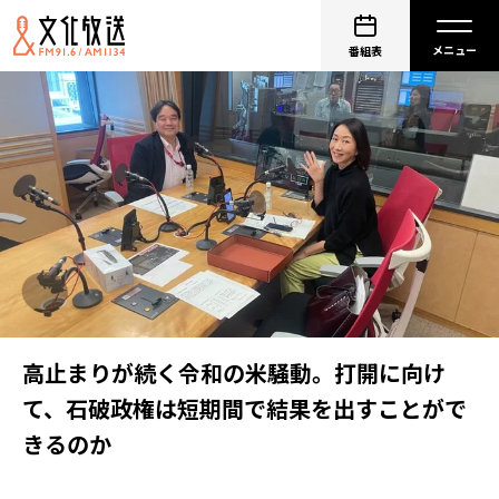
番組表
高止まりが続く令和の米騒動。打開に向け
て、石破政権は短期間で結果を出すことがで
きるのか