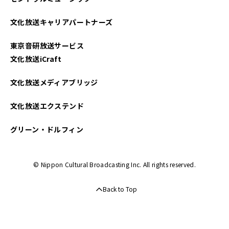
文化放送キャリアパートナーズ
東京音研放送サービス
文化放送iCraft
文化放送メディアブリッジ
文化放送エクステンド
グリーン・ドルフィン
© Nippon Cultural Broadcasting Inc. All rights reserved.
Back to Top