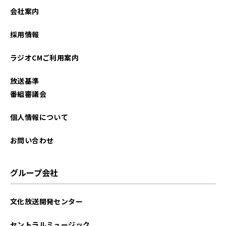
会社案内
採用情報
ラジオCMご利用案内
放送基準
番組審議会
個人情報について
お問い合わせ
グループ会社
文化放送開発センター
セントラルミュージック