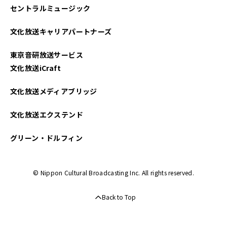
セントラルミュージック
2025年04月
文化放送キャリアパートナーズ
2025年03月
東京音研放送サービス
2025年02月
文化放送iCraft
2025年01月
文化放送メディアブリッジ
2024年12月
文化放送エクステンド
2024年11月
グリーン・ドルフィン
2024年10月
© Nippon Cultural Broadcasting Inc. All rights reserved.
2024年09月
Back to Top
2024年08月
2024年07月