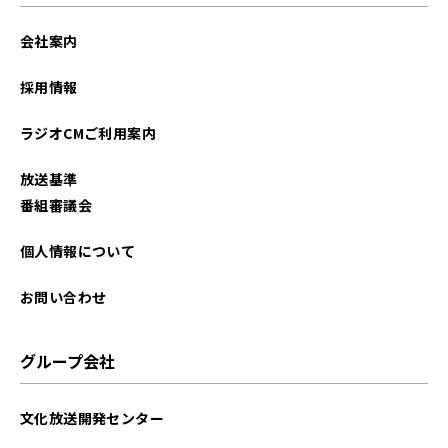
2026年02月
会社案内
2026年01月
採用情報
2025年12月
ラジオCMご利用案内
2025年11月
放送基準
2025年10月
番組審議会
2025年09月
個人情報について
2025年08月
お問い合わせ
2025年07月
グループ会社
2025年06月
文化放送開発センター
2025年05月