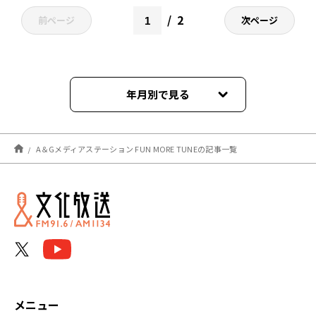
2
前ページ
次ページ
年月別で見る
2026年08月
A＆Gメディアステーション FUN MORE TUNEの記事一覧
2026年07月
2026年06月
2026年05月
2026年04月
2026年03月
メニュー