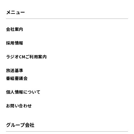
メニュー
会社案内
採用情報
ラジオCMご利用案内
放送基準
番組審議会
個人情報について
お問い合わせ
グループ会社