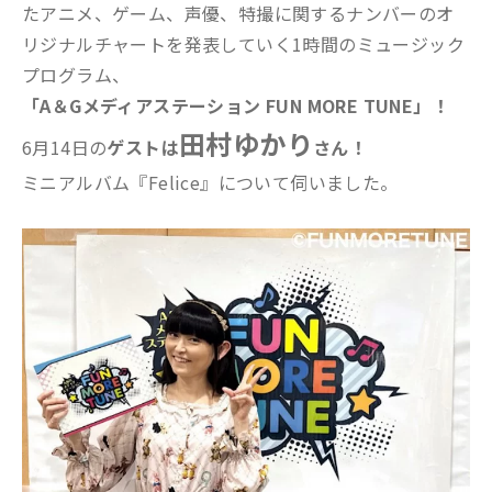
たアニメ、ゲーム、声優、特撮に関するナンバーのオ
リジナルチャートを発表していく1時間のミュージック
プログラム、
「A＆Gメディアステーション FUN MORE TUNE」！
田村ゆかり
6月14日の
ゲストは
さん！
ミニアルバム『Felice』について伺いました。