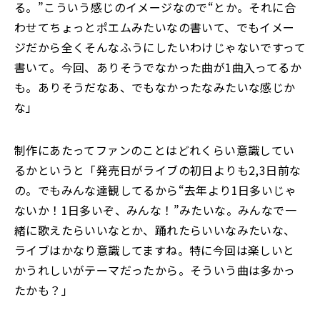
る。”こういう感じのイメージなので“とか。それに合
わせてちょっとポエムみたいなの書いて、でもイメー
ジだから全くそんなふうにしたいわけじゃないですって
書いて。今回、ありそうでなかった曲が1曲入ってるか
も。ありそうだなあ、でもなかったなみたいな感じか
な」
制作にあたってファンのことはどれくらい意識してい
るかというと「発売日がライブの初日よりも2,3日前な
の。でもみんな達観してるから“去年より1日多いじゃ
ないか！1日多いぞ、みんな！”みたいな。みんなで一
緒に歌えたらいいなとか、踊れたらいいなみたいな、
ライブはかなり意識してますね。特に今回は楽しいと
かうれしいがテーマだったから。そういう曲は多かっ
たかも？」