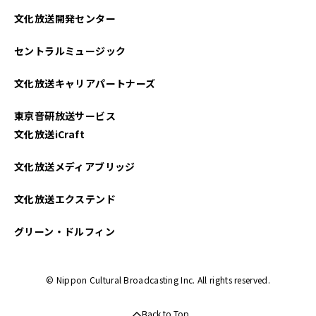
文化放送開発センター
セントラルミュージック
文化放送キャリアパートナーズ
東京音研放送サービス
文化放送iCraft
文化放送メディアブリッジ
文化放送エクステンド
グリーン・ドルフィン
© Nippon Cultural Broadcasting Inc. All rights reserved.
Back to Top