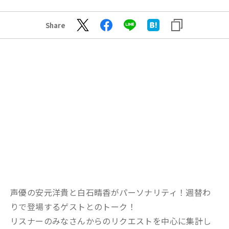
Share
声優の安元洋貴と白石晴香がパーソナリティ！週替わ
りで登場するゲストとのトーク！
リスナーのみなさんからのリクエストを中心に集計し