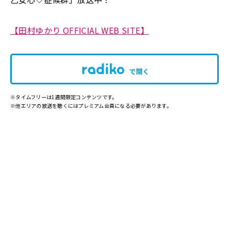
【田村ゆかり OFFICIAL WEB SITE】
で開く
※タイムフリーは1週間限定コンテンツです。
※他エリアの放送を聴くにはプレミアム会員になる必要があります。