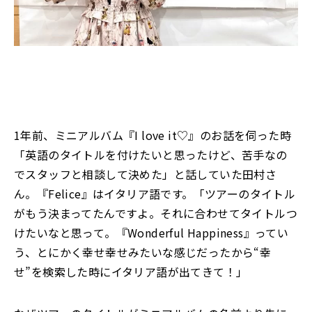
1年前、ミニアルバム『I love it♡』のお話を伺った時
「英語のタイトルを付けたいと思ったけど、苦手なの
でスタッフと相談して決めた」と話していた田村さ
ん。『Felice』はイタリア語です。「ツアーのタイトル
がもう決まってたんですよ。それに合わせてタイトルつ
けたいなと思って。『Wonderful Happiness』ってい
う、とにかく幸せ幸せみたいな感じだったから“幸
せ”を検索した時にイタリア語が出てきて！」