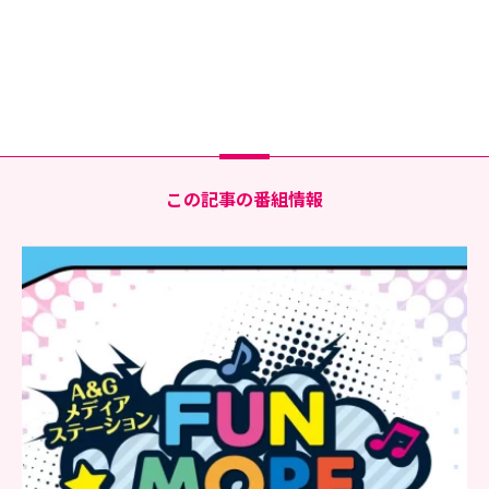
この記事の番組情報