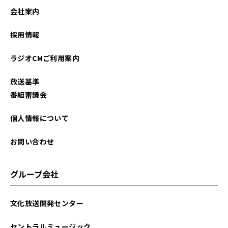
会社案内
採用情報
ラジオCMご利用案内
放送基準
番組審議会
個人情報について
お問い合わせ
グループ会社
文化放送開発センター
セントラルミュージック