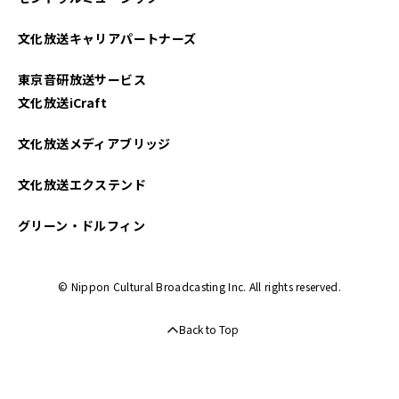
文化放送キャリアパートナーズ
東京音研放送サービス
文化放送iCraft
文化放送メディアブリッジ
文化放送エクステンド
グリーン・ドルフィン
© Nippon Cultural Broadcasting Inc. All rights reserved.
Back to Top