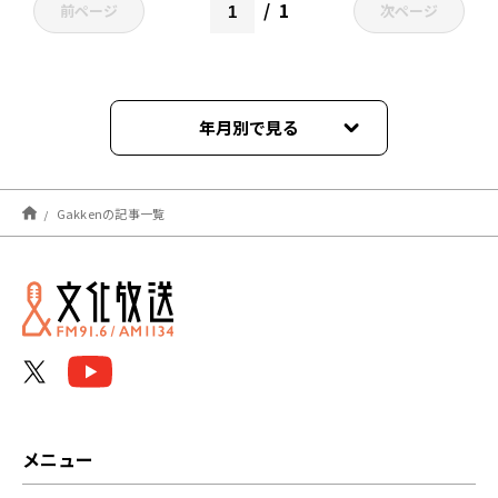
1
前ページ
次ページ
年月別で見る
2026年07月
Gakkenの記事一覧
2025年11月
2025年09月
2025年06月
2025年02月
2024年01月
メニュー