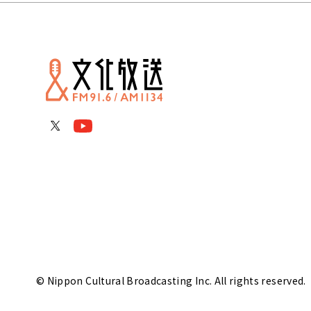
© Nippon Cultural Broadcasting Inc. All rights reserved.