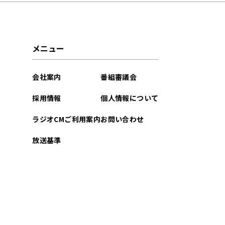
2026年01月
2025年11月
メニュー
2025年10月
会社案内
番組審議会
2025年09月
採用情報
個人情報について
2025年08月
ラジオCMご利用案内
お問い合わせ
2025年07月
放送基準
2025年06月
2025年05月
2025年04月