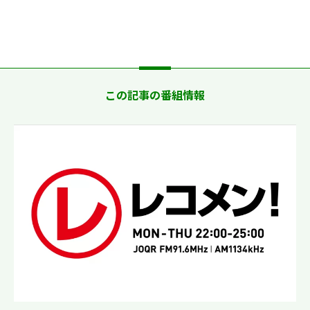
この記事の番組情報