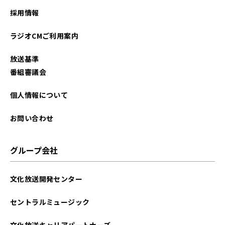
採用情報
ラジオCMご利用案内
放送基準
番組審議会
個人情報について
お問い合わせ
グループ会社
文化放送開発センター
セントラルミュージック
文化放送キャリアパートナーズ