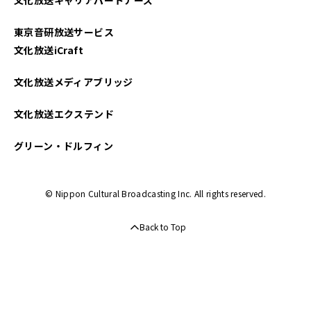
東京音研放送サービス
文化放送iCraft
文化放送メディアブリッジ
文化放送エクステンド
グリーン・ドルフィン
© Nippon Cultural Broadcasting Inc. All rights reserved.
Back to Top