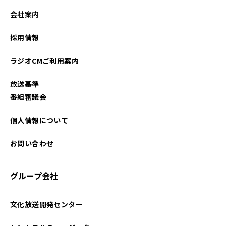
2026年02月
会社案内
2026年01月
採用情報
2025年12月
ラジオCMご利用案内
2025年11月
放送基準
2025年10月
番組審議会
2025年09月
個人情報について
2025年08月
お問い合わせ
2025年07月
グループ会社
2025年06月
文化放送開発センター
2025年05月