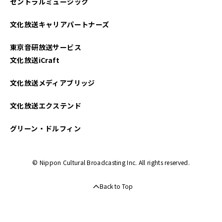
セントラルミュージック
2025年04月
文化放送キャリアパートナーズ
2025年03月
東京音研放送サービス
2025年02月
文化放送iCraft
2025年01月
文化放送メディアブリッジ
2024年12月
文化放送エクステンド
2024年11月
グリーン・ドルフィン
2024年10月
© Nippon Cultural Broadcasting Inc. All rights reserved.
2024年09月
Back to Top
2024年08月
2024年07月