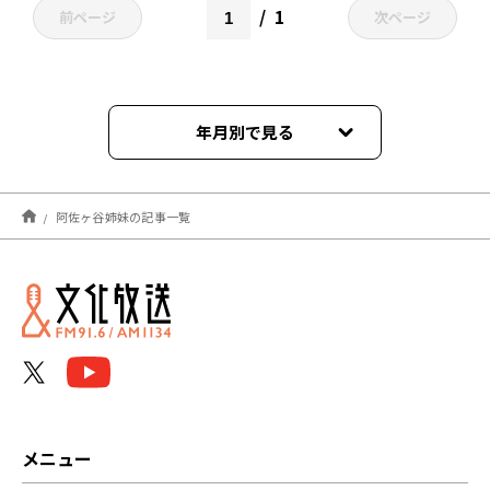
1
前ページ
次ページ
年月別で見る
2026年08月
阿佐ヶ谷姉妹の記事一覧
2026年07月
2026年06月
2026年05月
2026年04月
2026年03月
メニュー