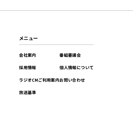
2025年11月
2025年10月
2025年09月
メニュー
2025年08月
会社案内
番組審議会
2025年07月
採用情報
個人情報について
2025年06月
ラジオCMご利用案内
お問い合わせ
2025年05月
放送基準
2025年04月
2025年03月
2025年02月