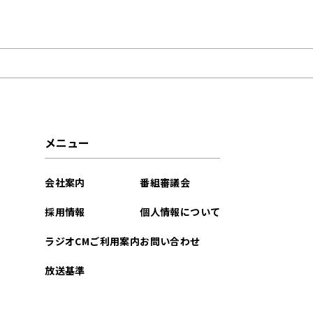
2026年04月
2025年09月
2025年01月
2024年11月
メニュー
2024年10月
会社案内
番組審議会
2024年09月
採用情報
個人情報について
2024年08月
ラジオCMご利用案内
お問い合わせ
2024年03月
放送基準
2024年02月