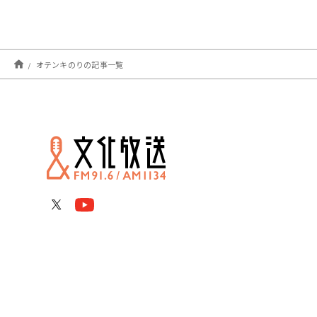
オテンキのりの記事一覧