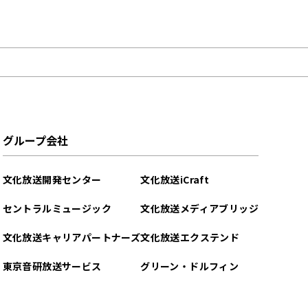
グループ会社
文化放送開発センター
文化放送iCraft
セントラルミュージック
文化放送メディアブリッジ
文化放送キャリアパートナーズ
文化放送エクステンド
東京音研放送サービス
グリーン・ドルフィン