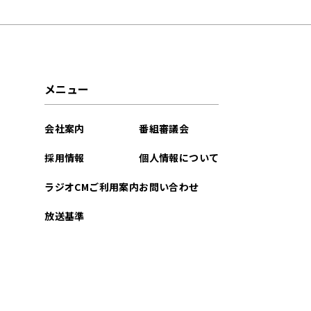
2026年07月
2026年06月
2026年05月
メニュー
2026年04月
会社案内
番組審議会
2026年03月
採用情報
個人情報について
2026年02月
ラジオCMご利用案内
お問い合わせ
2026年01月
放送基準
2025年12月
2025年11月
2025年10月