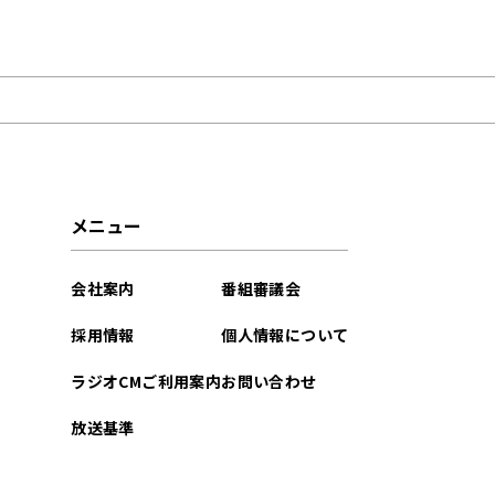
2026年01月
2025年12月
2025年11月
2025年10月
メニュー
2025年09月
会社案内
番組審議会
2025年07月
採用情報
個人情報について
2025年06月
ラジオCMご利用案内
お問い合わせ
2025年03月
放送基準
2025年02月