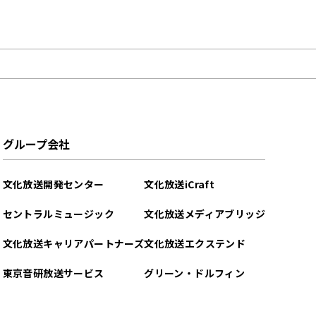
グループ会社
文化放送開発センター
文化放送iCraft
セントラルミュージック
文化放送メディアブリッジ
文化放送キャリアパートナーズ
文化放送エクステンド
東京音研放送サービス
グリーン・ドルフィン