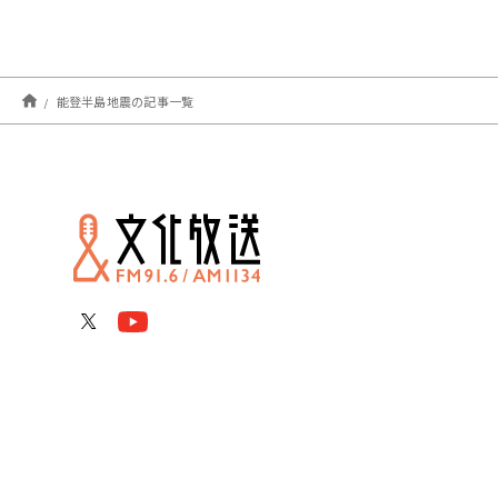
能登半島地震の記事一覧