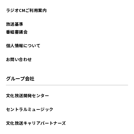
2024年08月
ラジオCMご利用案内
2024年04月
放送基準
2023年06月
番組審議会
2022年12月
個人情報について
2022年11月
お問い合わせ
2022年06月
グループ会社
2022年02月
文化放送開発センター
2021年03月
セントラルミュージック
文化放送キャリアパートナーズ