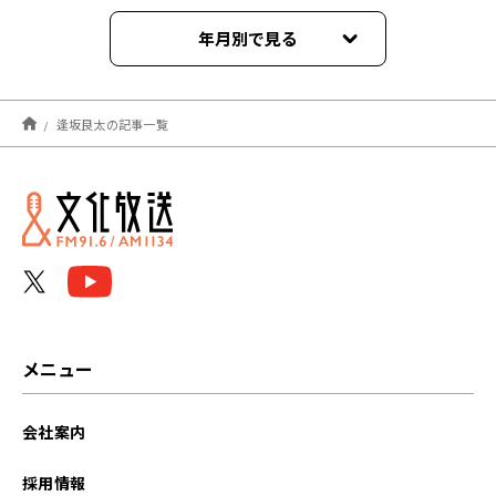
年月別で見る
2026年07月
逢坂良太の記事一覧
2026年06月
2026年05月
2026年04月
2025年12月
2025年11月
メニュー
2025年10月
会社案内
2024年10月
採用情報