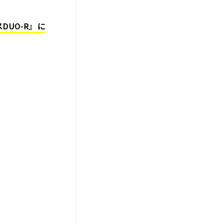
DUO-R』に