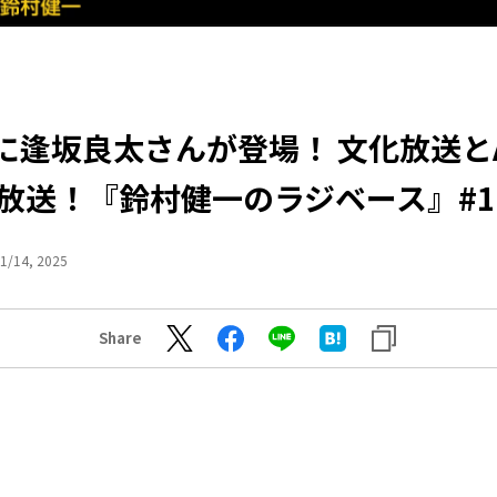
に逢坂良太さんが登場！ 文化放送とA
放送！『鈴村健一のラジベース』#1
1/14, 2025
Share