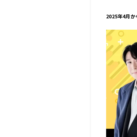
2025年4月